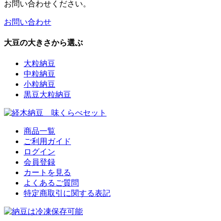
お問い合わせください。
お問い合わせ
大豆の大きさから選ぶ
大粒納豆
中粒納豆
小粒納豆
黒豆大粒納豆
商品一覧
ご利用ガイド
ログイン
会員登録
カートを見る
よくあるご質問
特定商取引に関する表記