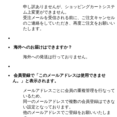
申し訳ありませんが、ショッピングカートシステ
ム上変更ができません。
受注メールを受信される前に、ご注文キャンセル
のご連絡をしていただき、再度ご注文をお願いい
たします。
海外へのお届けはできますか？
海外への発送は行っておりません。
会員登録で「このメールアドレスは使用できませ
ん。」と表示されます。
メールアドレスごとに会員の重複管理を行なって
いるため、
同一のメールアドレスで複数の会員登録はできな
い設定となっております。
他のメールアドレスでご登録をお願いいたしま