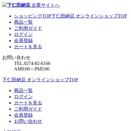
企業サイトへ
ショッピングTOP
下仁田納豆 オンラインショップTOP
商品一覧
ご利用ガイド
ログイン
会員登録
カートを見る
お問い合わせ
TEL.0274-82-6166
AM9:00～PM5:00
下仁田納豆 オンラインショップTOP
商品一覧
ログイン
カートを見る
ご利用ガイド
会員登録
お問い合わせ