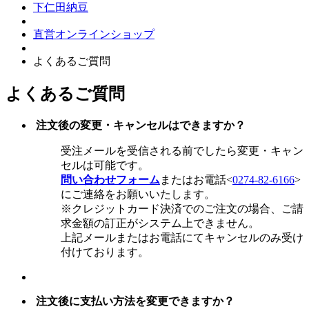
下仁田納豆
直営オンラインショップ
よくあるご質問
よくあるご質問
注文後の変更・キャンセルはできますか？
受注メールを受信される前でしたら変更・キャン
セルは可能です。
問い合わせフォーム
またはお電話<
0274-82-6166
>
にご連絡をお願いいたします。
※クレジットカード決済でのご注文の場合、ご請
求金額の訂正がシステム上できません。
上記メールまたはお電話にてキャンセルのみ受け
付けております。
注文後に支払い方法を変更できますか？