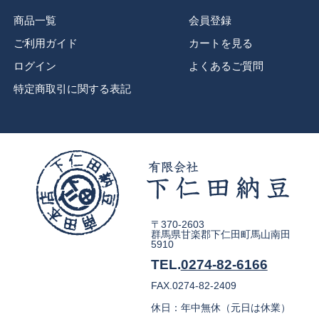
商品一覧
会員登録
ご利用ガイド
カートを見る
ログイン
よくあるご質問
特定商取引に関する表記
〒370-2603
群馬県甘楽郡下仁田町馬山南田
5910
TEL.
0274-82-6166
FAX.0274-82-2409
休日：年中無休（元日は休業）